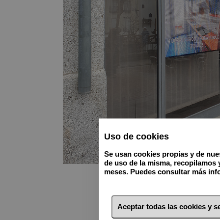
Uso de cookies
Se usan cookies propias y de nues
de uso de la misma, recopilamos 
meses. Puedes consultar más info
Aceptar todas las cookies y 