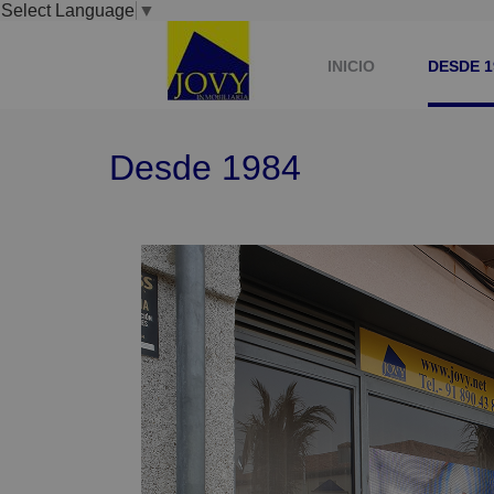
Select Language
▼
INICIO
DESDE 1
Desde 1984