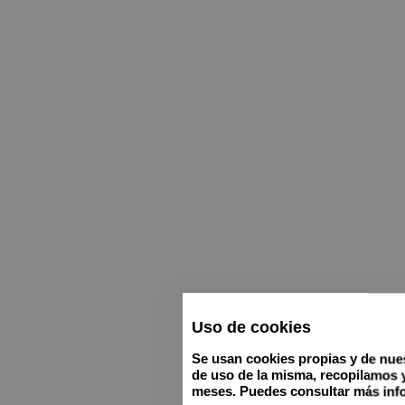
Uso de cookies
Se usan cookies propias y de nues
de uso de la misma, recopilamos 
meses. Puedes consultar más info