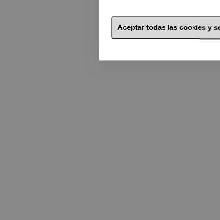
Aceptar todas las cookies y 