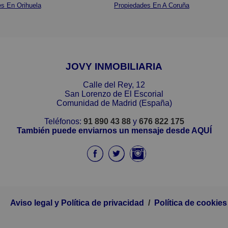
s En Orihuela
Propiedades En A Coruña
JOVY INMOBILIARIA
Calle del Rey, 12
San Lorenzo de El Escorial
Comunidad de Madrid (España)
Teléfonos:
91 890 43 88
y
676 822 175
También puede enviarnos un mensaje desde AQUÍ
Aviso legal y Política de privacidad
/
Política de cookies