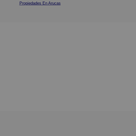
Propiedades En Arucas